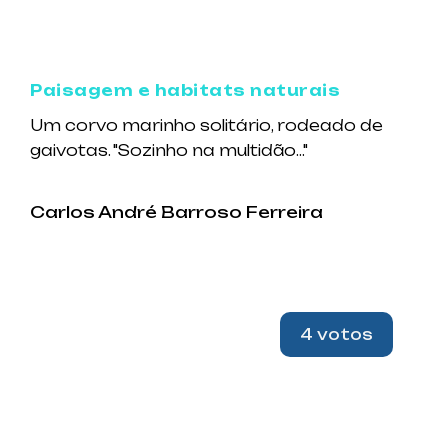
Paisagem e habitats naturais
Um corvo marinho solitário, rodeado de
gaivotas. "Sozinho na multidão..."
Carlos André Barroso Ferreira
4 votos