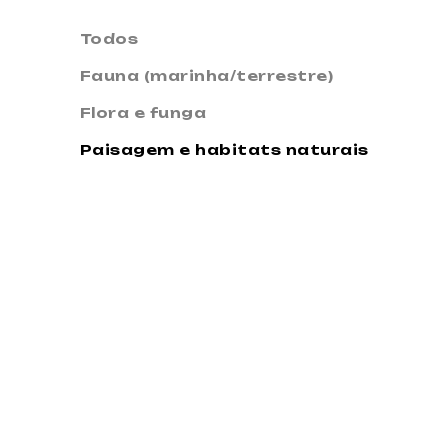
Todos
Fauna (marinha/terrestre)
Flora e funga
Paisagem e habitats naturais