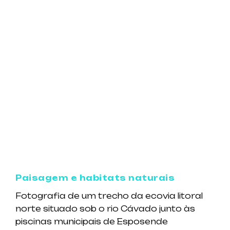
Paisagem e habitats naturais
Fotografia de um trecho da ecovia litoral
norte situado sob o rio Cávado junto às
piscinas municipais de Esposende