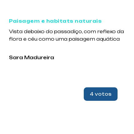
Paisagem e habitats naturais
Vista debaixo do passadiço, com reflexo da
flora e céu como uma paisagem aquática
Sara Madureira
4 votos