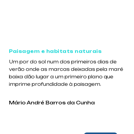
Paisagem e habitats naturais
Um por do sol num dos primeiros dias de
verão onde as marcas deixadas pela maré
baixa dão lugar a um primeiro plano que
imprime profundidade à paisagem.
Mário André Barros da Cunha