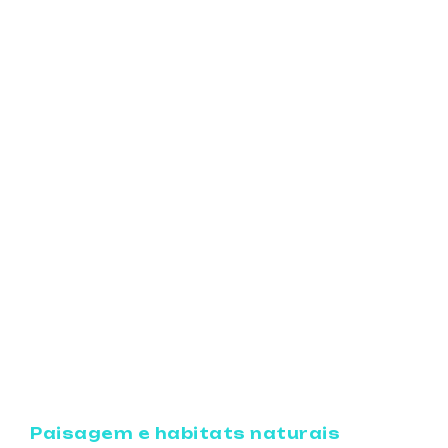
Paisagem e habitats naturais