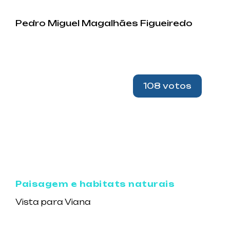
Pedro Miguel Magalhães Figueiredo
108 votos
Paisagem e habitats naturais
Vista para Viana