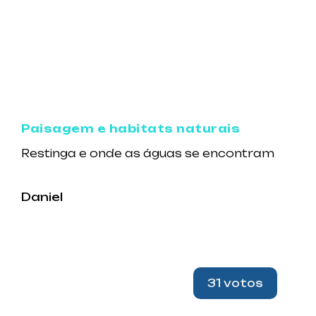
Paisagem e habitats naturais
Restinga e onde as águas se encontram
Daniel
31 votos