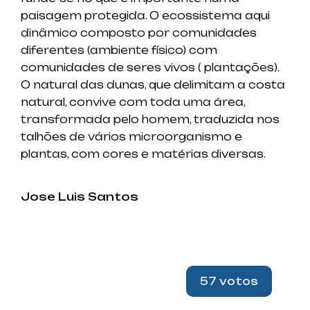
paisagem protegida. O ecossistema aqui
dinâmico composto por comunidades
diferentes (ambiente físico) com
comunidades de seres vivos ( plantações).
O natural das dunas, que delimitam a costa
natural, convive com toda uma área,
transformada pelo homem, traduzida nos
talhões de vários microorganismo e
plantas, com cores e matérias diversas.
Jose Luis Santos
57 votos