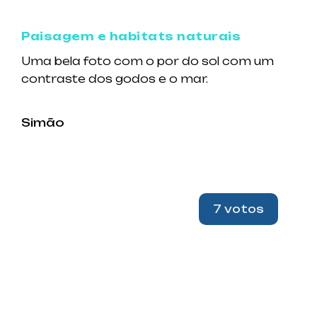
Paisagem e habitats naturais
Uma bela foto com o por do sol com um
contraste dos godos e o mar.
Simão
7 votos