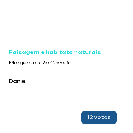
Paisagem e habitats naturais
Margem do Rio Cávado
Daniel
12 votos