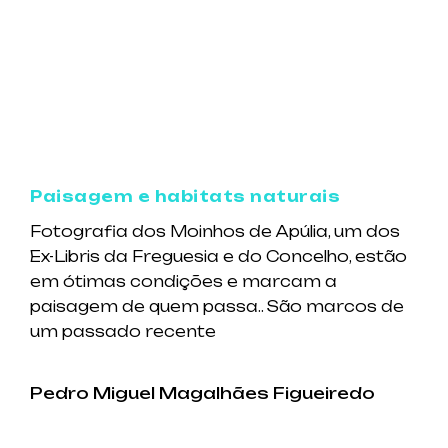
Paisagem e habitats naturais
Fotografia dos Moinhos de Apúlia, um dos
Ex-Libris da Freguesia e do Concelho, estão
em ótimas condições e marcam a
paisagem de quem passa.. São marcos de
um passado recente
Pedro Miguel Magalhães Figueiredo