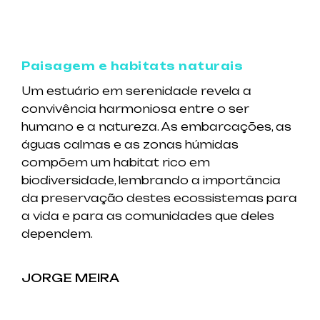
Paisagem e habitats naturais
Um estuário em serenidade revela a
convivência harmoniosa entre o ser
humano e a natureza. As embarcações, as
águas calmas e as zonas húmidas
compõem um habitat rico em
biodiversidade, lembrando a importância
da preservação destes ecossistemas para
a vida e para as comunidades que deles
dependem.
JORGE MEIRA