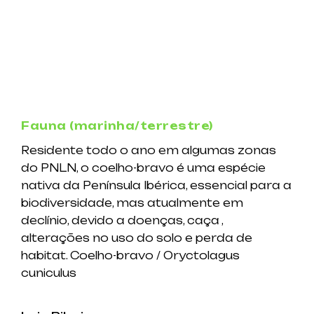
Fauna (marinha/terrestre)
Residente todo o ano em algumas zonas
do PNLN, o coelho-bravo é uma espécie
nativa da Península Ibérica, essencial para a
biodiversidade, mas atualmente em
declínio, devido a doenças, caça ,
alterações no uso do solo e perda de
habitat. Coelho-bravo / Oryctolagus
cuniculus