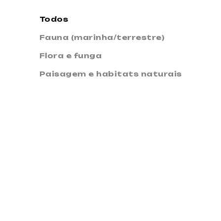
Todos
Fauna (marinha/terrestre)
Flora e funga
Paisagem e habitats naturais