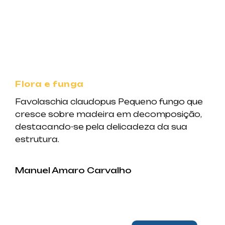
Flora e funga
Favolaschia claudopus Pequeno fungo que
cresce sobre madeira em decomposição,
destacando-se pela delicadeza da sua
estrutura.
Manuel Amaro Carvalho