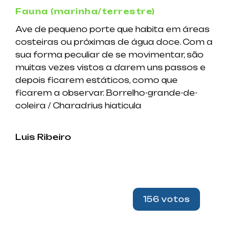
Fauna (marinha/terrestre)
Ave de pequeno porte que habita em áreas
costeiras ou próximas de água doce. Com a
sua forma peculiar de se movimentar, são
muitas vezes vistos a darem uns passos e
depois ficarem estáticos, como que
ficarem a observar. Borrelho-grande-de-
coleira / Charadrius hiaticula
Luis Ribeiro
156 votos