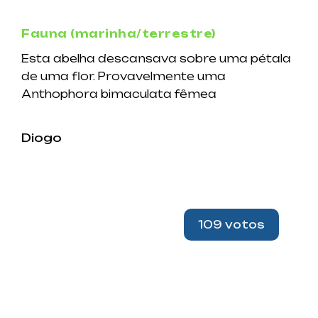
Fauna (marinha/terrestre)
Esta abelha descansava sobre uma pétala
de uma flor. Provavelmente uma
Anthophora bimaculata fêmea
Diogo
109 votos