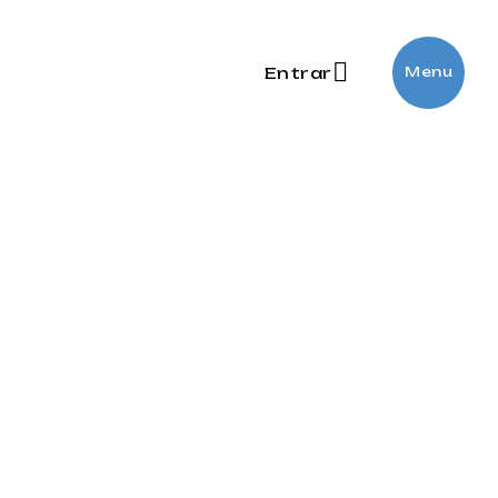
Entrar
Menu