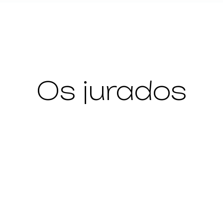
Os jurados